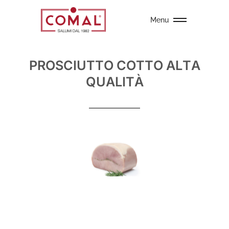
Menu
PROSCIUTTO COTTO ALTA
QUALITÀ