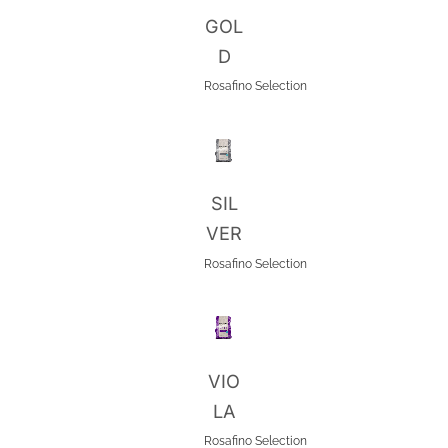
GOL
D
Rosafino
Selection
SIL
VER
Rosafino
Selection
VIO
LA
Rosafino
Selection