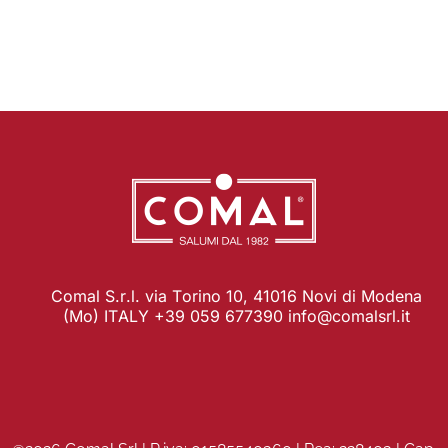
Comal S.r.l. via Torino 10, 41016 Novi di Modena
(Mo) ITALY +39 059 677390
info@comalsrl.it