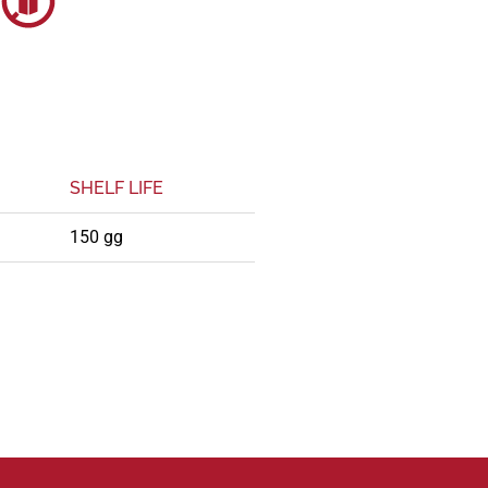
SHELF LIFE
150 gg