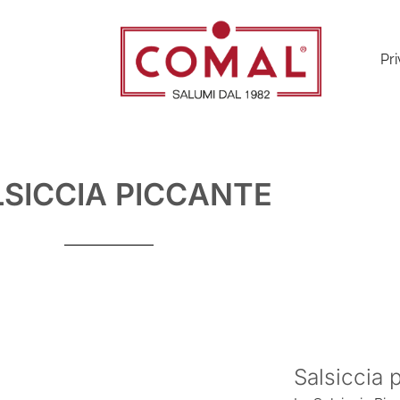
Pri
SICCIA PICCANTE
Salsiccia 