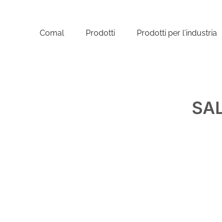
Comal
Prodotti
Prodotti per l’industria
SAL