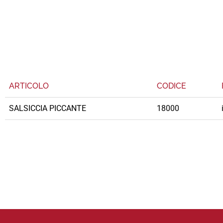
ARTICOLO
CODICE
SALSICCIA PICCANTE
18000