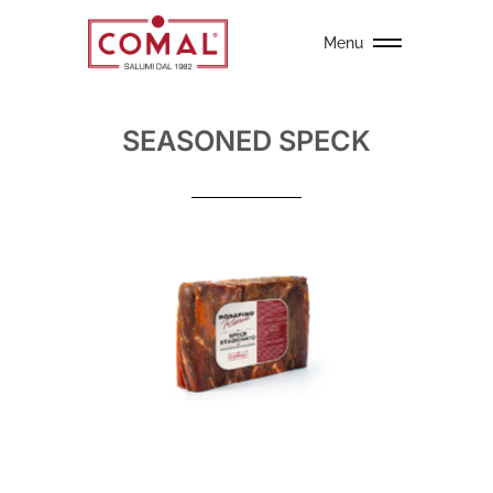
Menu
SEASONED SPECK