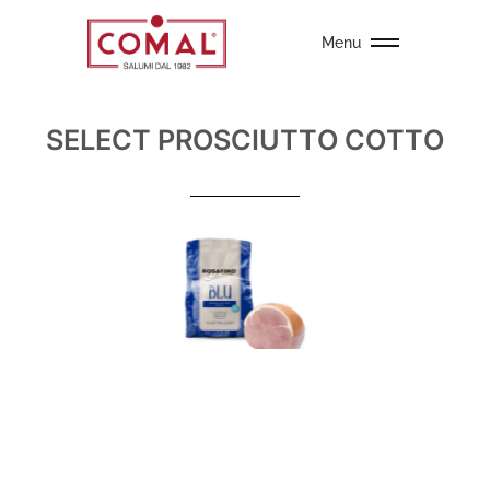
Menu
SELECT PROSCIUTTO COTTO