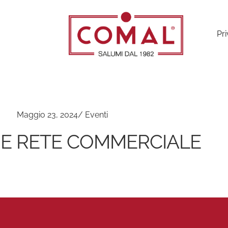
Pri
Maggio 23, 2024
/
Eventi
NE RETE COMMERCIALE