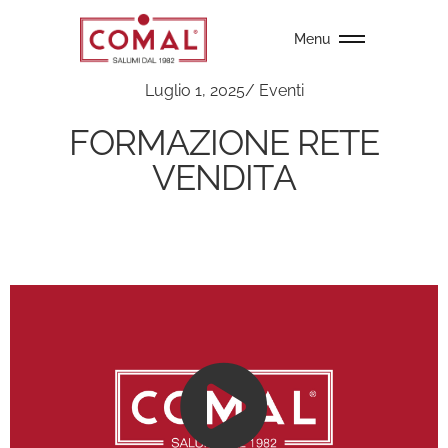
Menu
Luglio 1, 2025
/
Eventi
FORMAZIONE RETE
VENDITA